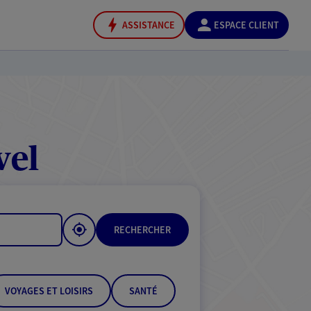
ASSISTANCE
ESPACE CLIENT
vel
RECHERCHER
VOYAGES ET LOISIRS
SANTÉ