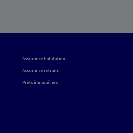
Assurance habitation
Assurance retraite
Prêts immobiliers