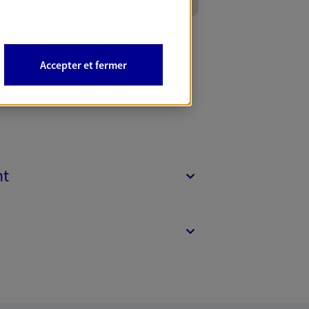
Accepter et fermer
nt