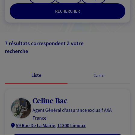
RECHERCHER
7 résultats correspondent à votre
recherche
Passer les
résultats
Liste
Carte
Celine Bac
Agent Général d'assurance exclusif AXA
France
59 Rue De La Mairie, 11300 Limoux