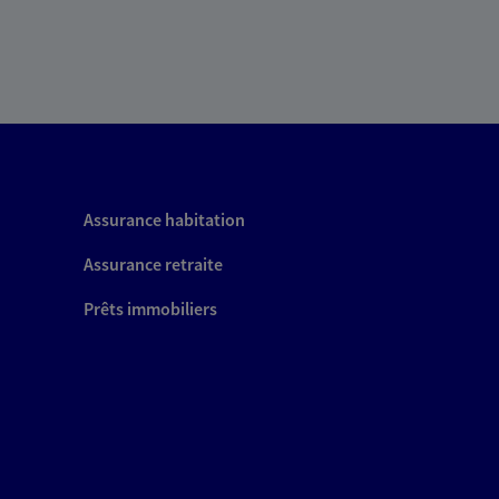
Assurance habitation
Assurance retraite
Prêts immobiliers