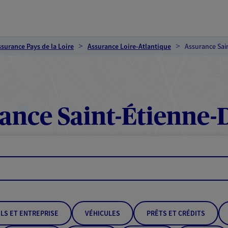
ssurance Pays de la Loire
Assurance Loire-Atlantique
Assurance Sai
ance Saint-Étienne-
LS ET ENTREPRISE
VÉHICULES
PRÊTS ET CRÉDITS