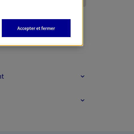
Accepter et fermer
nt