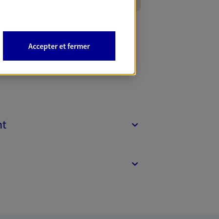
Accepter et fermer
nt