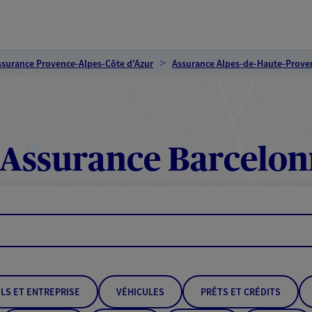
ssurance Provence-Alpes-Côte d'Azur
Assurance Alpes-de-Haute-Prove
Assurance Barcelon
LS ET ENTREPRISE
VÉHICULES
PRÊTS ET CRÉDITS