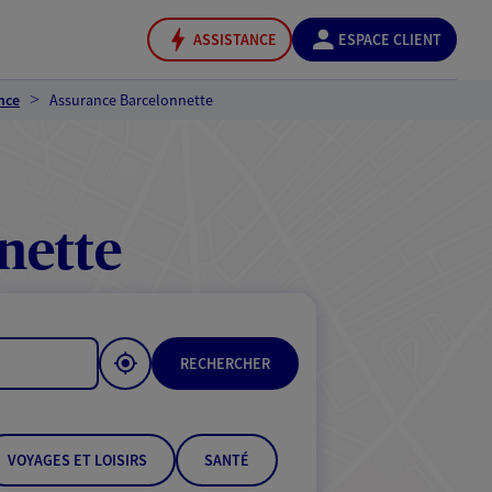
ASSISTANCE
ESPACE CLIENT
nce
Assurance Barcelonnette
nette
RECHERCHER
VOYAGES ET LOISIRS
SANTÉ