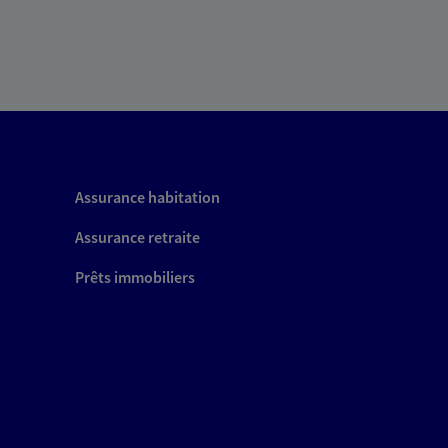
Assurance habitation
Assurance retraite
Prêts immobiliers