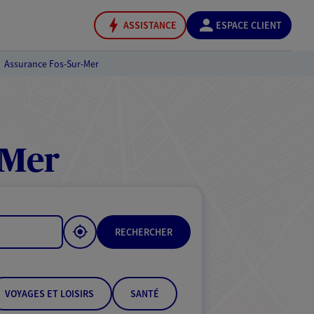
ASSISTANCE
ESPACE CLIENT
Assurance Fos-Sur-Mer
-Mer
RECHERCHER
VOYAGES ET LOISIRS
SANTÉ