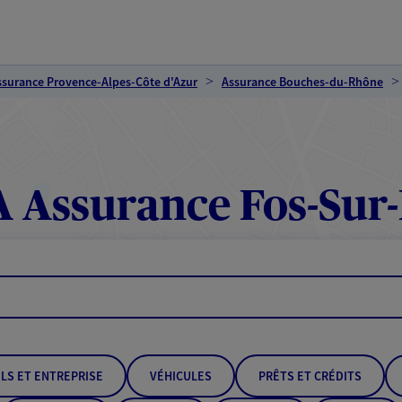
ssurance Provence-Alpes-Côte d'Azur
Assurance Bouches-du-Rhône
 Assurance Fos-Sur
LS ET ENTREPRISE
VÉHICULES
PRÊTS ET CRÉDITS