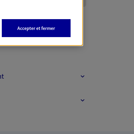
Accepter et fermer
nt