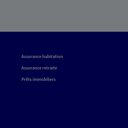
Assurance habitation
Assurance retraite
Prêts immobiliers