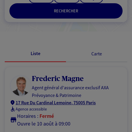
RECHERCHER
Passer les résultats
Liste
Carte
Frederic Magne
Agent général d'assurance exclusif AXA
Prévoyance & Patrimoine
17 Rue Du Cardinal Lemoine, 75005 Paris
Agence accessible
Horaires :
Fermé
Ouvre le 10 août à 09:00