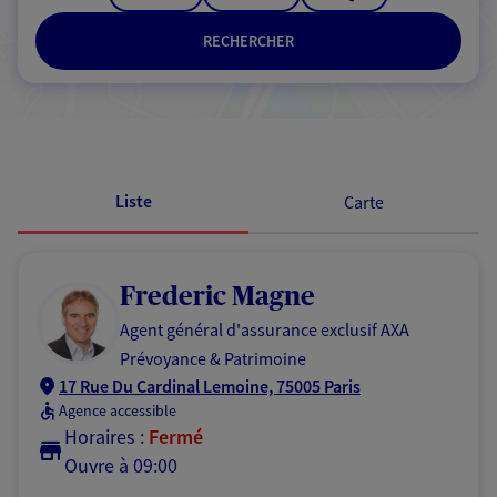
RECHERCHER
Passer les résultats
Liste
Carte
Frederic Magne
Agent général d'assurance exclusif AXA
Prévoyance & Patrimoine
17 Rue Du Cardinal Lemoine, 75005 Paris
Agence accessible
Horaires :
Fermé
Ouvre à 09:00