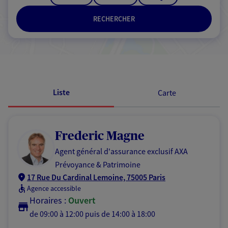
RECHERCHER
Passer les résultats
Liste
Carte
Frederic Magne
Agent général d'assurance exclusif AXA
Prévoyance & Patrimoine
17 Rue Du Cardinal Lemoine, 75005 Paris
Agence accessible
Horaires :
Ouvert
de 09:00 à 12:00
puis de 14:00 à 18:00