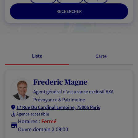
RECHERCHER
Passer les résultats
Liste
Carte
Frederic Magne
Agent général d'assurance exclusif AXA
Prévoyance & Patrimoine
17 Rue Du Cardinal Lemoine, 75005 Paris
Agence accessible
Horaires :
Fermé
Ouvre demain à 09:00