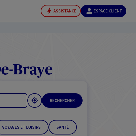
ASSISTANCE
ESPACE CLIENT
De-Braye
RECHERCHER
VOYAGES ET LOISIRS
SANTÉ