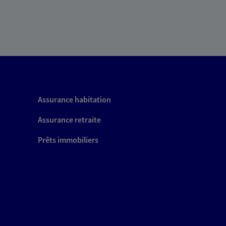
Assurance habitation
Assurance retraite
Prêts immobiliers