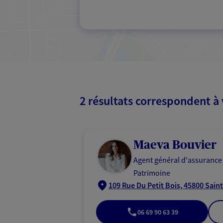
2 résultats correspondent à
Maeva Bouvier
Agent général d'assurance
Patrimoine
109 Rue Du Petit Bois, 45800 Sain
06 69 90 63 39