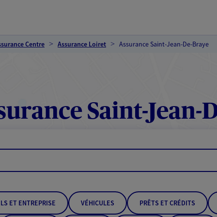
ssurance Centre
Assurance Loiret
Assurance Saint-Jean-De-Braye
urance Saint-Jean-
LS ET ENTREPRISE
VÉHICULES
PRÊTS ET CRÉDITS