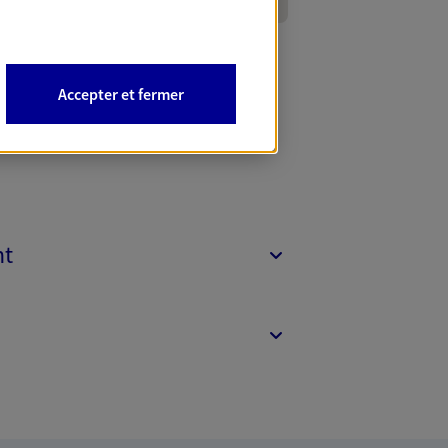
Accepter et fermer
nt