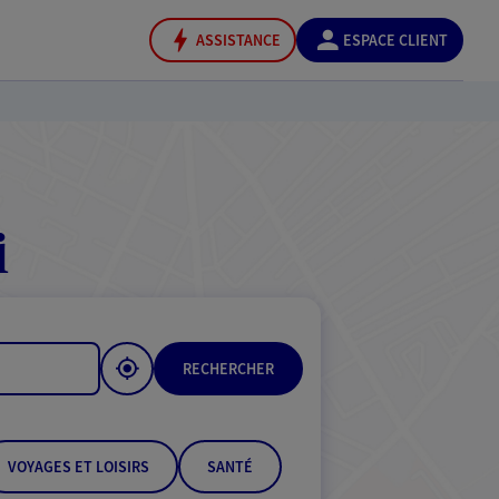
ASSISTANCE
ESPACE CLIENT
i
RECHERCHER
VOYAGES ET LOISIRS
SANTÉ