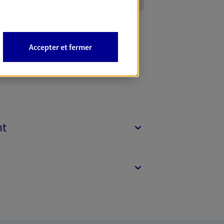
Accepter et fermer
nt