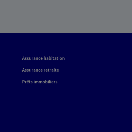
Assurance habitation
Assurance retraite
Prêts immobiliers