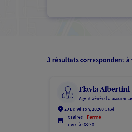
3 résultats correspondent à
Flavia Albertini
Agent Général d'assurance
20 Bd Wilson, 20260 Calvi
Horaires :
Fermé
Ouvre à 08:30