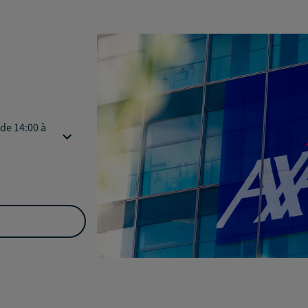
 de 14:00 à