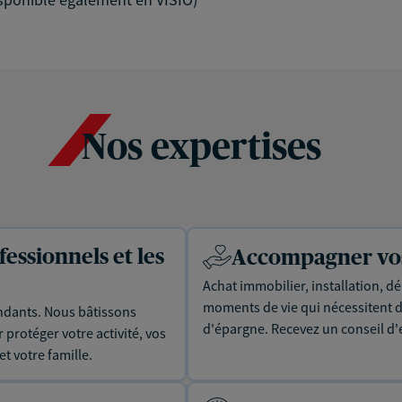
Nos expertises
essionnels et les
Accompagner vos 
Achat immobilier, installation, dé
moments de vie qui nécessitent d
dants. Nous bâtissons
d'épargne. Recevez un conseil d'
protéger votre activité, vos
t votre famille.