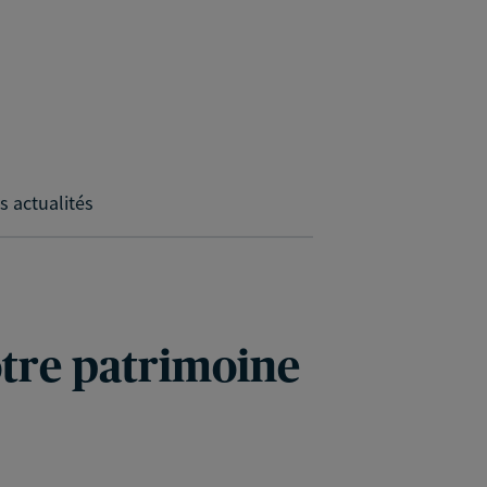
s actualités
votre patrimoine