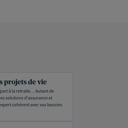
projets de vie
part à la retraite… Autant de
es solutions d'assurance et
expert cohérent avec vos besoins