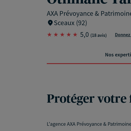
AXA Prévoyance & Patrimoin
Sceaux (92)
5,0
Donnez 
(18 avis)
Nos expert
Protéger votre 
L'agence AXA Prévoyance & Patrimoine