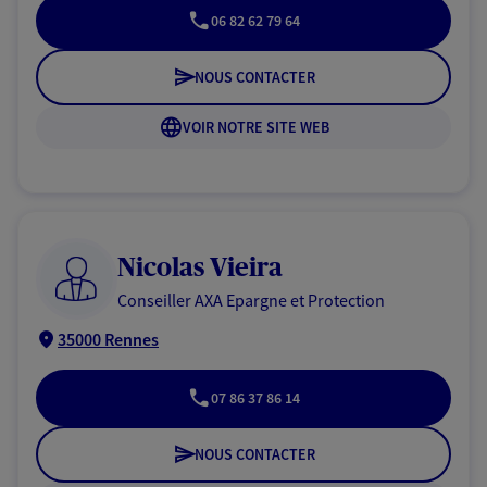
06 82 62 79 64
NOUS CONTACTER
VOIR NOTRE SITE WEB
Nicolas Vieira
Conseiller AXA Epargne et Protection
35000 Rennes
07 86 37 86 14
NOUS CONTACTER