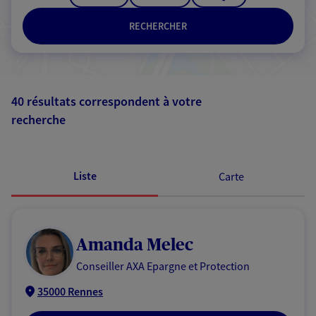
RECHERCHER
40 résultats correspondent à votre
recherche
Passer les
résultats
Liste
Carte
Amanda Melec
Conseiller AXA Epargne et Protection
35000 Rennes