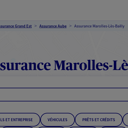
ssurance Grand Est
Assurance Aube
Assurance Marolles-Lès-Bailly
surance Marolles-Lès
LS ET ENTREPRISE
VÉHICULES
PRÊTS ET CRÉDITS