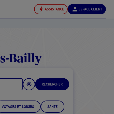
ASSISTANCE
ESPACE CLIENT
-Bailly
RECHERCHER
VOYAGES ET LOISIRS
SANTÉ