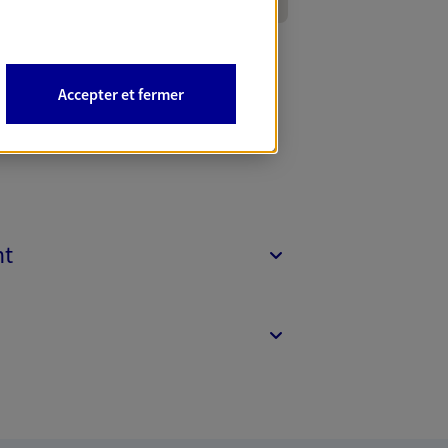
Accepter et fermer
nt