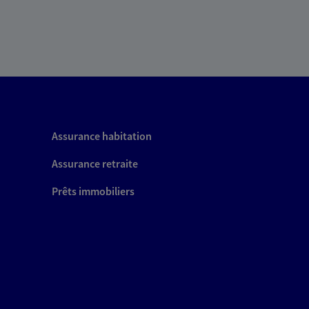
Assurance habitation
Assurance retraite
Prêts immobiliers