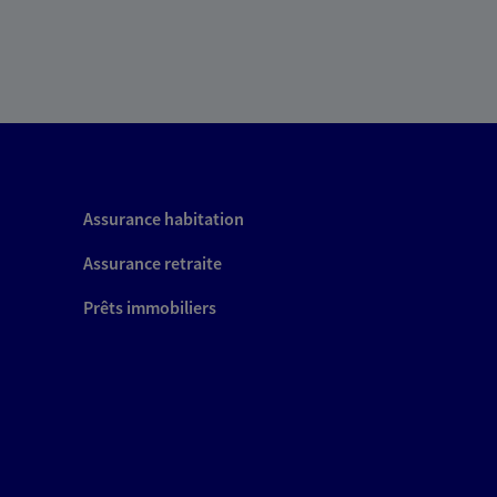
Assurance habitation
Assurance retraite
Prêts immobiliers