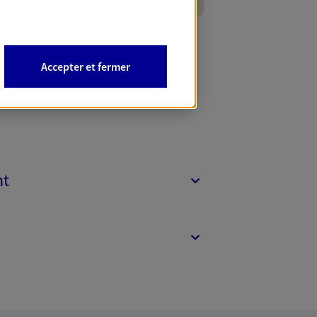
Accepter et fermer
nt