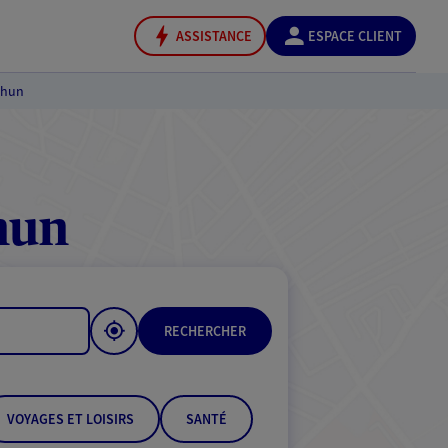
ASSISTANCE
ESPACE CLIENT
thun
hun
RECHERCHER
VOYAGES ET LOISIRS
SANTÉ