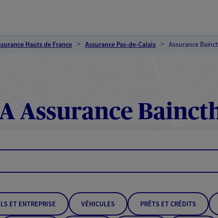
ssurance Hauts de France
Assurance Pas-de-Calais
Assurance Bainc
A Assurance Bainct
LS ET ENTREPRISE
VÉHICULES
PRÊTS ET CRÉDITS