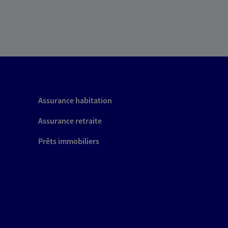
Assurance habitation
Assurance retraite
Prêts immobiliers