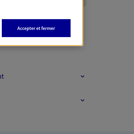
Accepter et fermer
nt