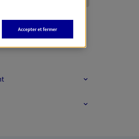
Accepter et fermer
nt