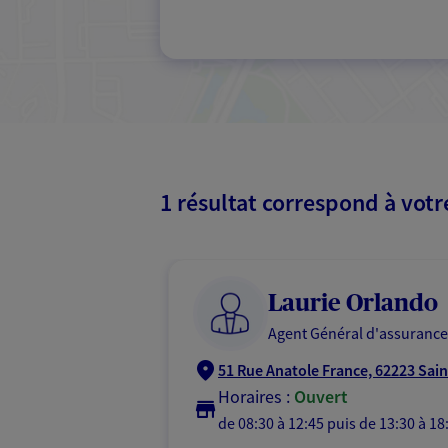
1 résultat correspond à vot
Laurie Orlando
Agent Général d'assurance
51 Rue Anatole France, 62223 Sain
Horaires :
Ouvert
de 08:30 à 12:45
puis de 13:30 à 18