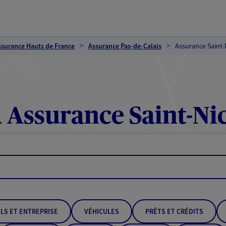
ssurance Hauts de France
Assurance Pas-de-Calais
Assurance Saint-
Assurance Saint-Ni
LS ET ENTREPRISE
VÉHICULES
PRÊTS ET CRÉDITS