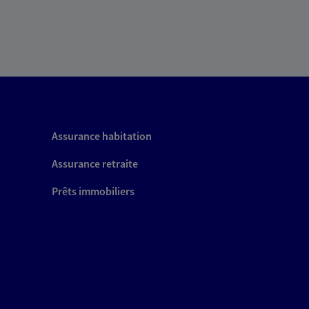
Assurance habitation
Assurance retraite
Prêts immobiliers