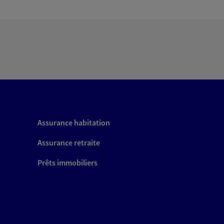
Assurance habitation
Assurance retraite
Prêts immobiliers