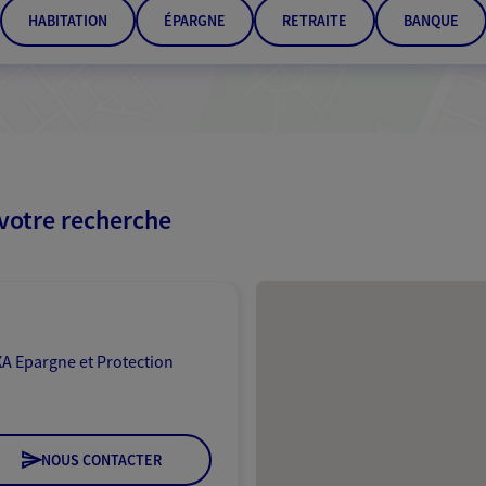
HABITATION
ÉPARGNE
RETRAITE
BANQUE
 votre recherche
Passer les résultats
A Epargne et Protection
NOUS CONTACTER