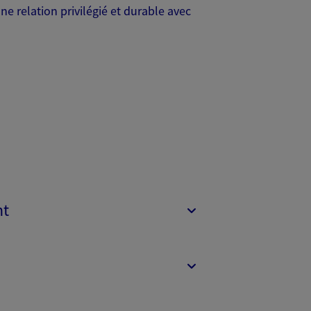
 relation privilégié et durable avec
nt