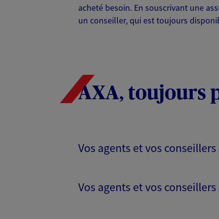
acheté besoin. En souscrivant une ass
un conseiller, qui est toujours dispon
AXA, toujours 
Vos agents et vos conseillers
Vos agents et vos conseillers