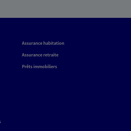
Assurance habitation
Assurance retraite
Prêts immobiliers
s