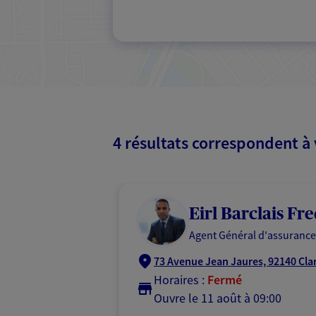
4 résultats correspondent à
Eirl Barclais Fr
Agent Général d'assurance
73 Avenue Jean Jaures, 92140 Cl
Horaires :
Fermé
Ouvre le 11 août à 09:00