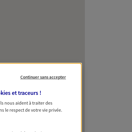
Continuer sans accepter
kies et traceurs
!
 Ils nous aident à traiter des
ns le respect de votre vie privée.