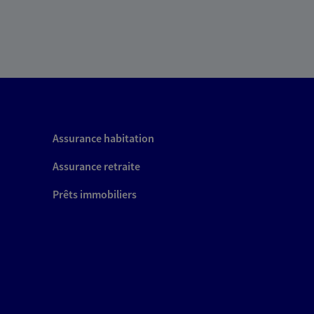
Assurance habitation
Assurance retraite
Prêts immobiliers