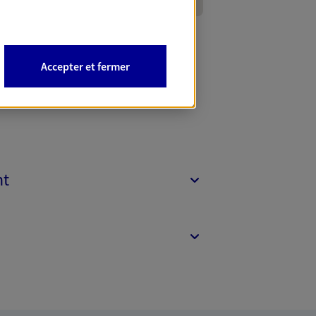
Accepter et fermer
nt