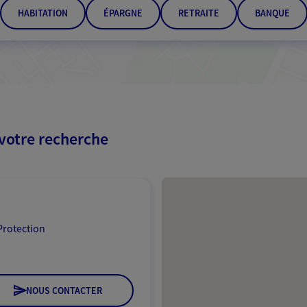
HABITATION
ÉPARGNE
RETRAITE
BANQUE
 votre recherche
Passer les résultats
Protection
NOUS CONTACTER