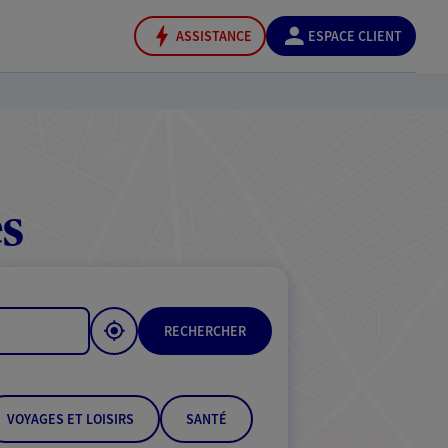
ASSISTANCE
ESPACE CLIENT
s
RECHERCHER
VOYAGES ET LOISIRS
SANTÉ