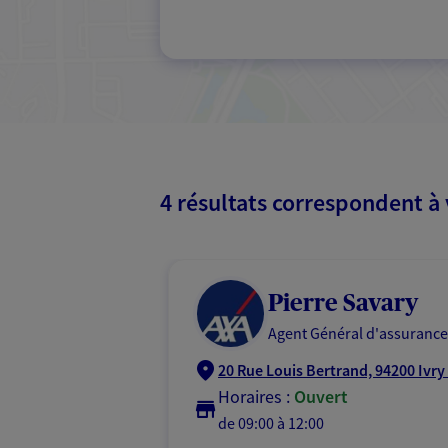
4 résultats correspondent à
Pierre Savary
Agent Général d'assurance
20 Rue Louis Bertrand, 94200 Ivry
Horaires :
Ouvert
de 09:00 à 12:00