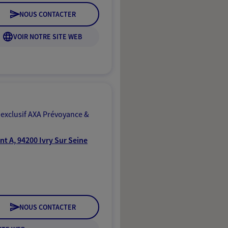
NOUS CONTACTER
VOIR NOTRE SITE WEB
 exclusif AXA Prévoyance &
t A, 94200 Ivry Sur Seine
NOUS CONTACTER