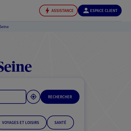
ASSISTANCE
ESPACE CLIENT
Seine
Seine
RECHERCHER
VOYAGES ET LOISIRS
SANTÉ