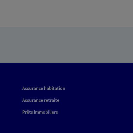
Assurance habitation
Assurance retraite
Prêts immobiliers