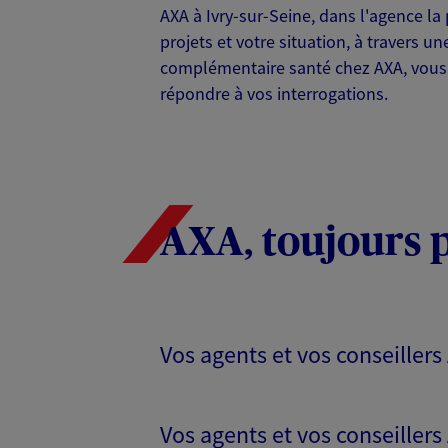
AXA à Ivry-sur-Seine, dans l'agence l
projets et votre situation, à travers u
complémentaire santé chez AXA, vous bé
répondre à vos interrogations.
AXA, toujours 
Vos agents et vos conseillers
Vos agents et vos conseillers