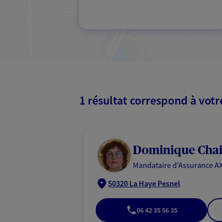
1 résultat correspond à vot
Dominique Cha
Mandataire d'Assurance AX
50320 La Haye Pesnel
06 42 35 56 35