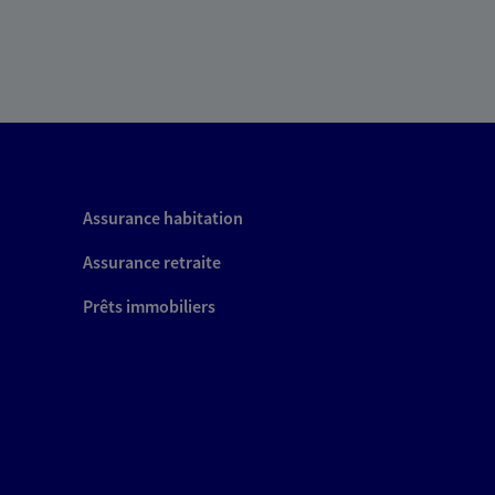
Assurance habitation
Assurance retraite
Prêts immobiliers