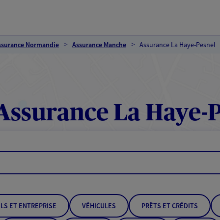
ssurance Normandie
Assurance Manche
Assurance La Haye-Pesnel
Assurance La Haye-P
LS ET ENTREPRISE
VÉHICULES
PRÊTS ET CRÉDITS