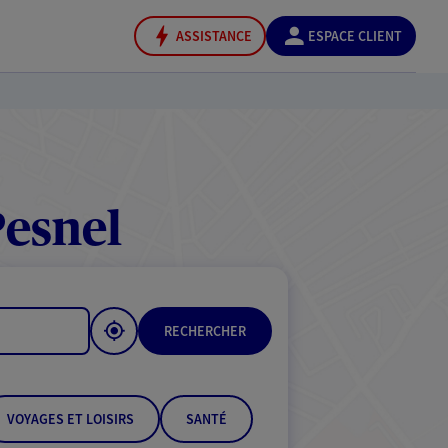
ASSISTANCE
ESPACE CLIENT
esnel
RECHERCHER
VOYAGES ET LOISIRS
SANTÉ