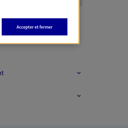
Accepter et fermer
nt