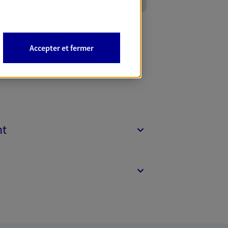
Accepter et fermer
nt