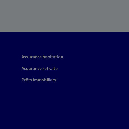
Assurance habitation
Assurance retraite
Prêts immobiliers