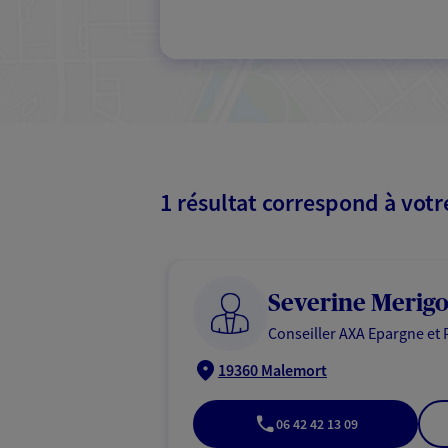
1 résultat correspond à vot
Severine Merigo
Conseiller AXA Epargne et 
19360 Malemort
06 42 42 13 09