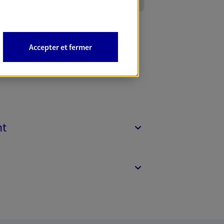
Accepter et fermer
nt