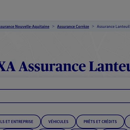
ssurance Nouvelle-Aquitaine
Assurance Corrèze
Assurance Lanteuil
XA Assurance Lanteu
LS ET ENTREPRISE
VÉHICULES
PRÊTS ET CRÉDITS