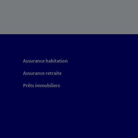
Assurance habitation
Assurance retraite
Prêts immobiliers