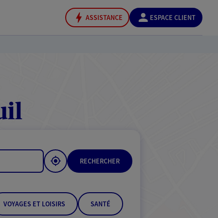
ASSISTANCE
ESPACE CLIENT
il
RECHERCHER
VOYAGES ET LOISIRS
SANTÉ