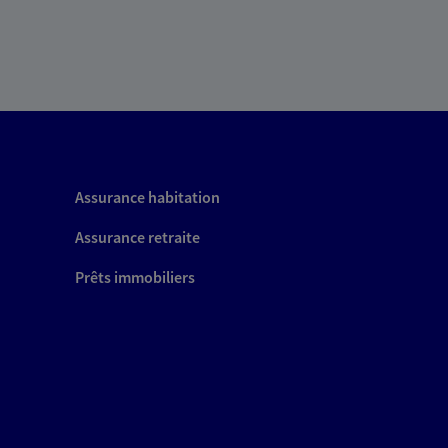
Assurance habitation
Assurance retraite
Prêts immobiliers