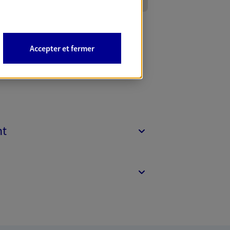
Accepter et fermer
nt