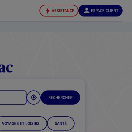
ASSISTANCE
ESPACE CLIENT
ac
RECHERCHER
VOYAGES ET LOISIRS
SANTÉ