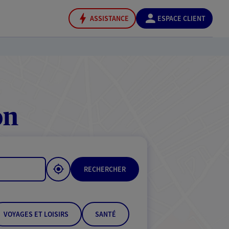
ASSISTANCE
ESPACE CLIENT
on
RECHERCHER
VOYAGES ET LOISIRS
SANTÉ