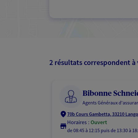
2 résultats correspondent à
Bibonne Schnei
Agents Généraux d'assuran
70b Cours Gambetta, 33210 Lang
Horaires :
Ouvert
de 08:45 à 12:15
puis de 13:30 à 18