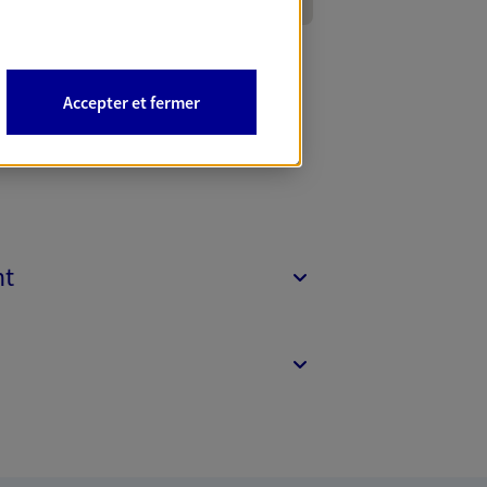
Accepter et fermer
nt