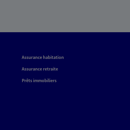
Assurance habitation
Assurance retraite
Prêts immobiliers