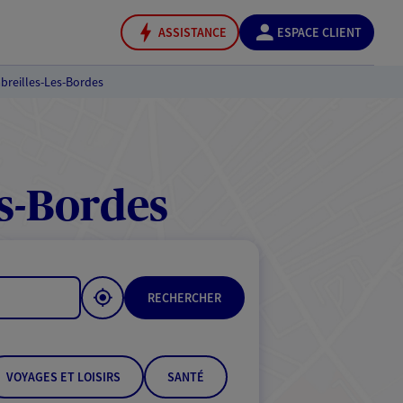
ASSISTANCE
ESPACE CLIENT
breilles-Les-Bordes
s-Bordes
RECHERCHER
VOYAGES ET LOISIRS
SANTÉ