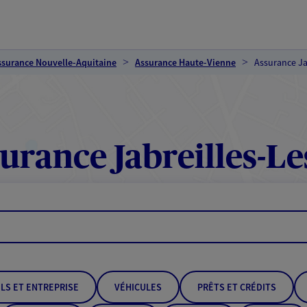
ssurance Nouvelle-Aquitaine
Assurance Haute-Vienne
Assurance Ja
urance Jabreilles-Le
LS ET ENTREPRISE
VÉHICULES
PRÊTS ET CRÉDITS