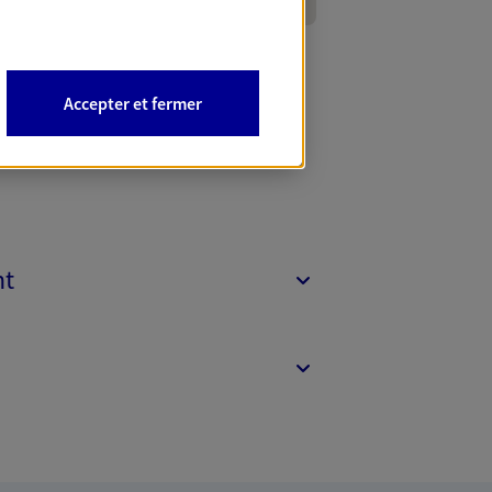
Accepter et fermer
nt