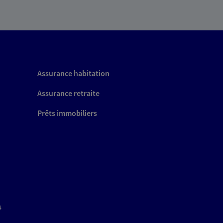
Assurance habitation
Assurance retraite
Prêts immobiliers
s