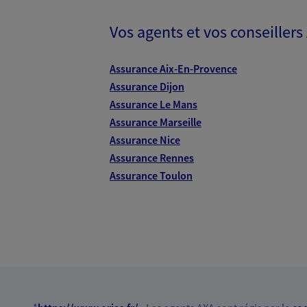
Vos agents et vos conseillers
Assurance Aix-En-Provence
Assurance Dijon
Assurance Le Mans
Assurance Marseille
Assurance Nice
Assurance Rennes
Assurance Toulon