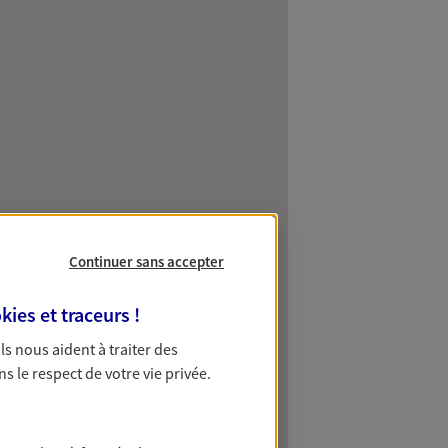
Continuer sans accepter
kies et traceurs
!
 Ils nous aident à traiter des
ns le respect de votre vie privée.