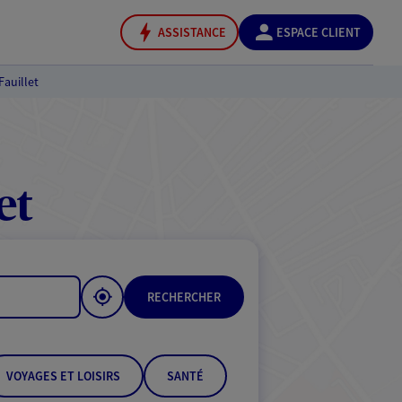
ASSISTANCE
ESPACE CLIENT
Fauillet
et
RECHERCHER
VOYAGES ET LOISIRS
SANTÉ