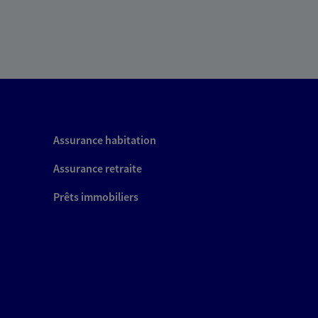
Assurance habitation
Assurance retraite
Prêts immobiliers