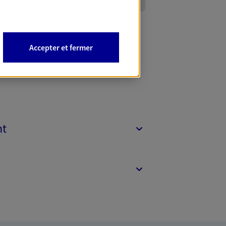
Accepter et fermer
nt