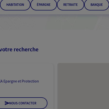
HABITATION
ÉPARGNE
RETRAITE
BANQUE
 votre recherche
Passer les résultats
A Epargne et Protection
NOUS CONTACTER