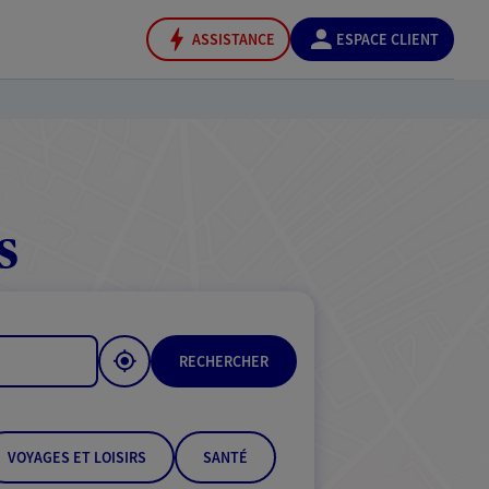
ASSISTANCE
ESPACE CLIENT
s
RECHERCHER
VOYAGES ET LOISIRS
SANTÉ