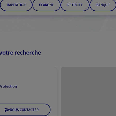
HABITATION
ÉPARGNE
RETRAITE
BANQUE
 votre recherche
Passer les résultats
Protection
NOUS CONTACTER