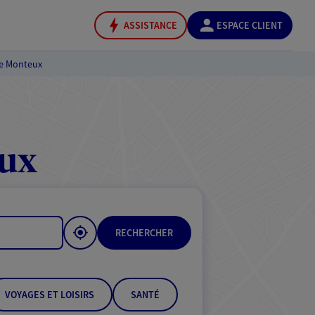
ASSISTANCE
ESPACE CLIENT
e Monteux
ux
RECHERCHER
VOYAGES ET LOISIRS
SANTÉ