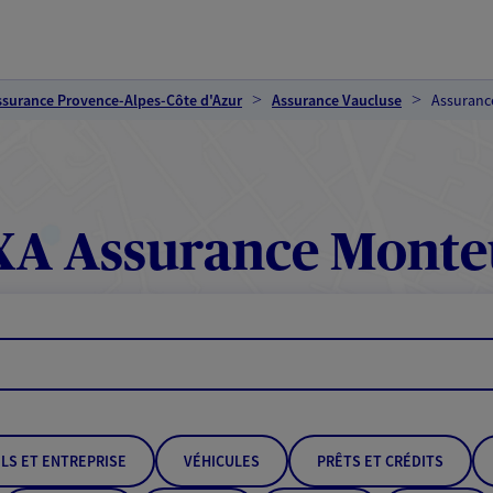
ssurance Provence-Alpes-Côte d'Azur
Assurance Vaucluse
Assuranc
XA Assurance Monte
LS ET ENTREPRISE
VÉHICULES
PRÊTS ET CRÉDITS