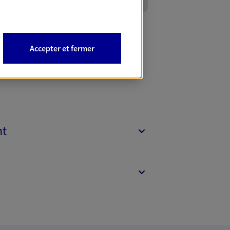
Accepter et fermer
nt