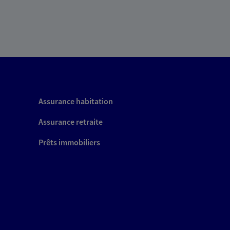
Assurance habitation
Assurance retraite
Prêts immobiliers