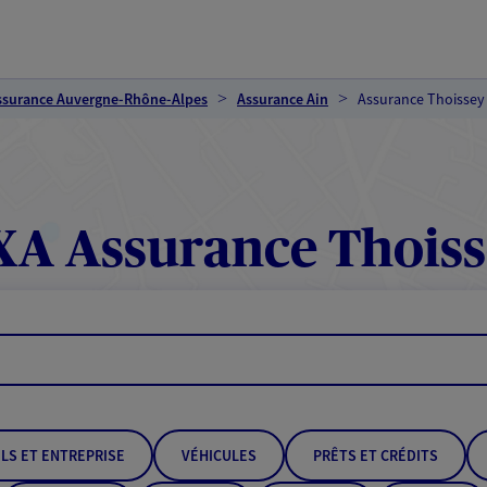
ssurance Auvergne-Rhône-Alpes
Assurance Ain
Assurance Thoissey
A Assurance Thois
LS ET ENTREPRISE
VÉHICULES
PRÊTS ET CRÉDITS