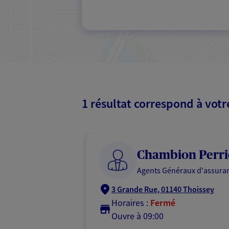
1 résultat correspond à vot
Chambion Perri
Agents Généraux d'assuran
3 Grande Rue, 01140 Thoissey
Horaires :
Fermé
Ouvre à 09:00