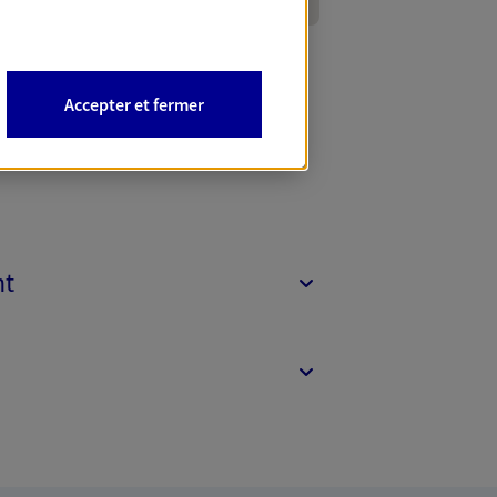
Accepter et fermer
nt