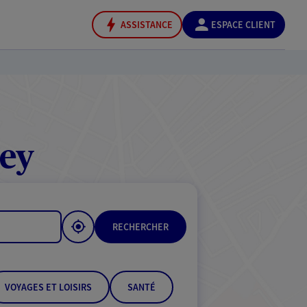
ASSISTANCE
ESPACE CLIENT
sey
RECHERCHER
VOYAGES ET LOISIRS
SANTÉ