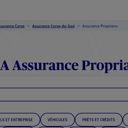
ssurance Corse
Assurance Corse-du-Sud
Assurance Propriano
A Assurance Propri
LS ET ENTREPRISE
VÉHICULES
PRÊTS ET CRÉDITS