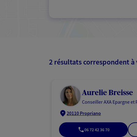
2 résultats correspondent à
Aurelie Breisse
Conseiller AXA Epargne et 
20110 Propriano
06 72 42 36 70