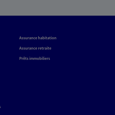
Assurance habitation
Assurance retraite
Prêts immobiliers
s