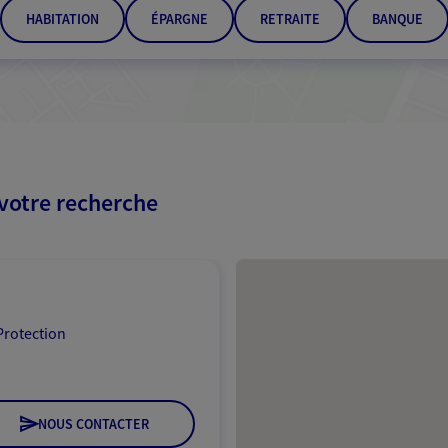
HABITATION
ÉPARGNE
RETRAITE
BANQUE
 votre recherche
Passer les résultats
Protection
NOUS CONTACTER