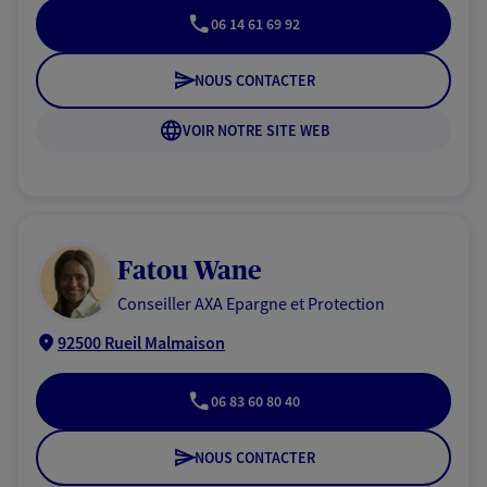
06 14 61 69 92
NOUS CONTACTER
VOIR NOTRE SITE WEB
Fatou Wane
Conseiller AXA Epargne et Protection
92500 Rueil Malmaison
06 83 60 80 40
NOUS CONTACTER