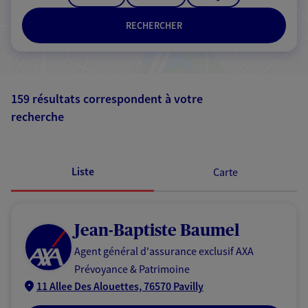
RECHERCHER
159 résultats correspondent à votre
recherche
Passer les
résultats
Liste
Carte
Jean-Baptiste Baumel
Agent général d'assurance exclusif AXA
Prévoyance & Patrimoine
11 Allee Des Alouettes, 76570 Pavilly