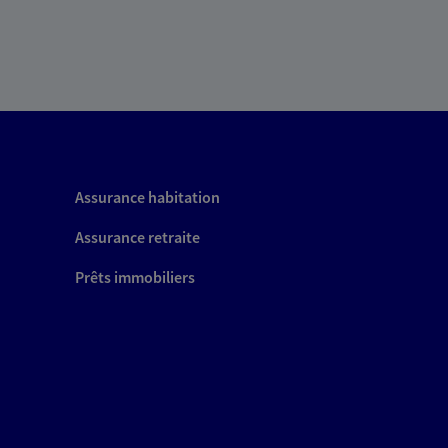
Assurance habitation
Assurance retraite
Prêts immobiliers