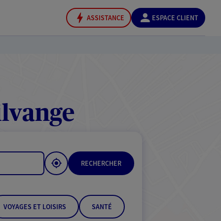
ASSISTANCE
ESPACE CLIENT
ilvange
RECHERCHER
VOYAGES ET LOISIRS
SANTÉ