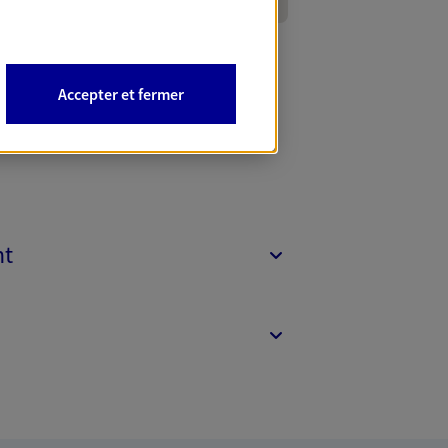
Accepter et fermer
nt