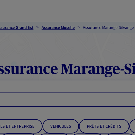
ssurance Grand Est
Assurance Moselle
Assurance Marange-Silvange
surance Marange-S
LS ET ENTREPRISE
VÉHICULES
PRÊTS ET CRÉDITS