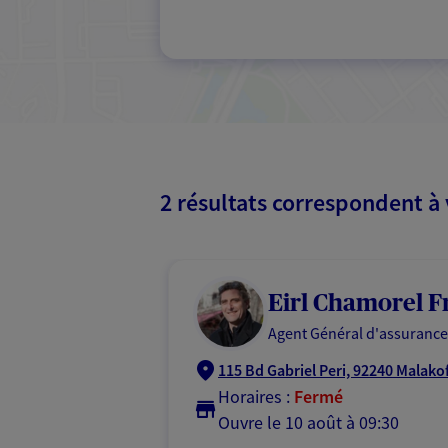
2 résultats correspondent à
Eirl Chamorel F
Agent Général d'assurance
115 Bd Gabriel Peri, 92240 Malako
Horaires :
Fermé
Ouvre le 10 août à 09:30