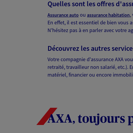
Quelles sont les offres d'as
ou
,
Assurance auto
assurance habitation
En effet, il est essentiel de bien vous
N'hésitez pas à en parler avec votre a
Découvrez les autres servic
Votre compagnie d'assurance AXA vo
retraité, travailleur non salarié, et
matériel, financier ou encore immobili
AXA, toujours 