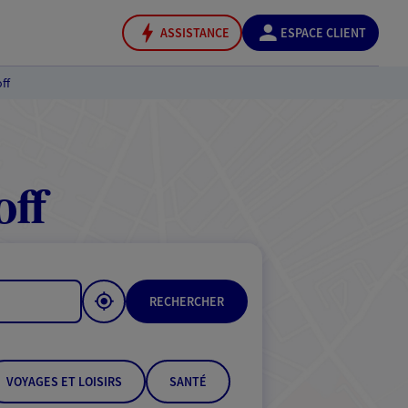
ASSISTANCE
ESPACE CLIENT
ff
off
RECHERCHER
VOYAGES ET LOISIRS
SANTÉ