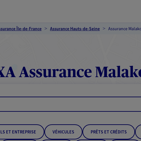
ssurance Île-de-France
Assurance Hauts-de-Seine
Assurance Malako
A Assurance Malak
LS ET ENTREPRISE
VÉHICULES
PRÊTS ET CRÉDITS