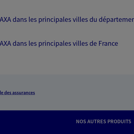
 AXA dans les principales villes du départeme
 AXA dans les principales villes de France
e des assurances
NOS AUTRES PRODUITS