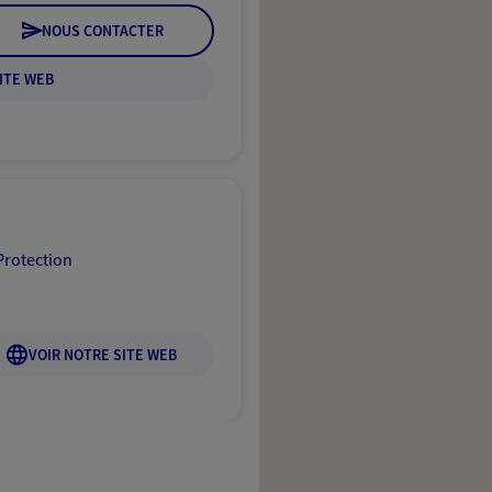
NOUS CONTACTER
ITE WEB
Protection
VOIR NOTRE SITE WEB