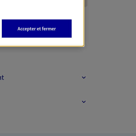
Accepter et fermer
nt