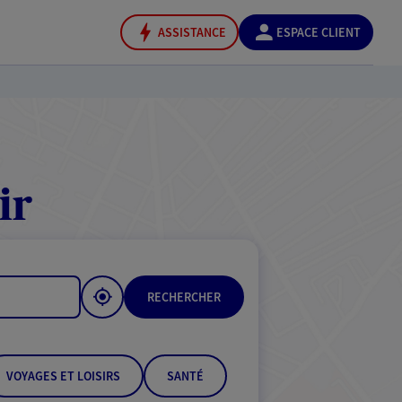
ASSISTANCE
ESPACE CLIENT
ir
RECHERCHER
VOYAGES ET LOISIRS
SANTÉ