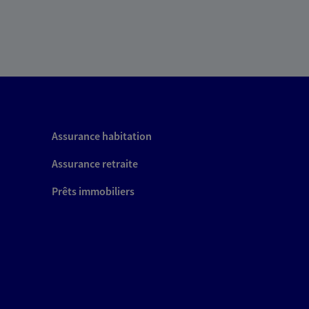
Assurance habitation
Assurance retraite
Prêts immobiliers