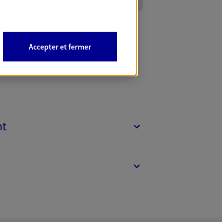
Accepter et fermer
nt