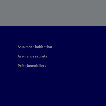
Assurance habitation
Assurance retraite
Prêts immobiliers