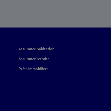
Assurance habitation
Assurance retraite
Prêts immobiliers