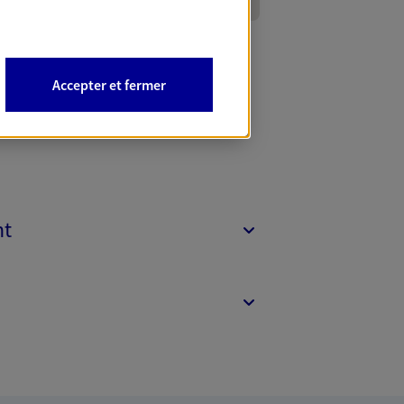
Accepter et fermer
nt