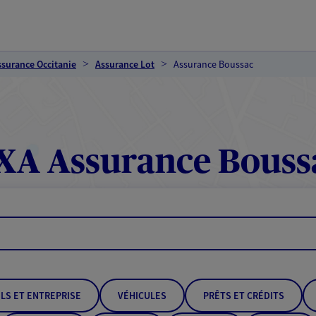
ssurance Occitanie
Assurance Lot
Assurance Boussac
XA Assurance Bouss
LS ET ENTREPRISE
VÉHICULES
PRÊTS ET CRÉDITS