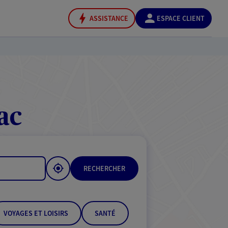
ASSISTANCE
ESPACE CLIENT
ac
RECHERCHER
VOYAGES ET LOISIRS
SANTÉ