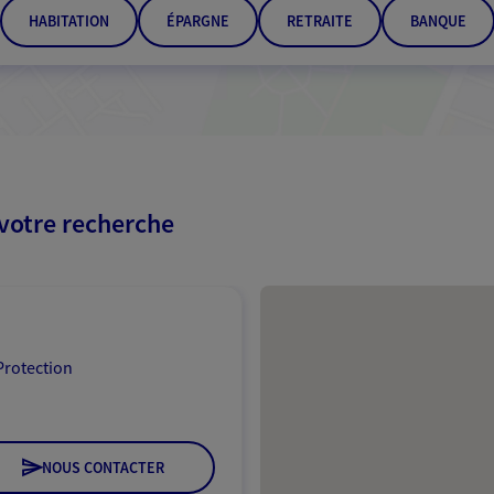
HABITATION
ÉPARGNE
RETRAITE
BANQUE
 votre recherche
Passer les résultats
Protection
NOUS CONTACTER