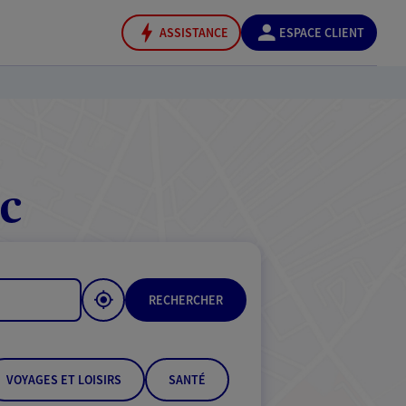
ASSISTANCE
ESPACE CLIENT
c
RECHERCHER
VOYAGES ET LOISIRS
SANTÉ