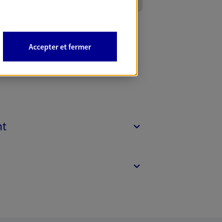
Accepter et fermer
nt