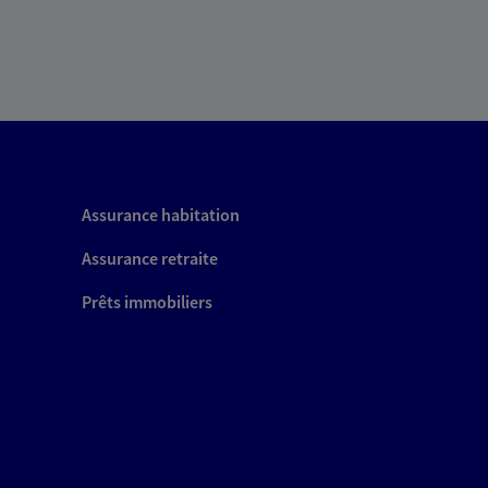
Assurance habitation
Assurance retraite
Prêts immobiliers