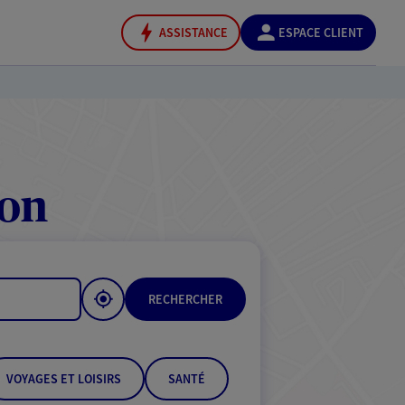
ASSISTANCE
ESPACE CLIENT
don
RECHERCHER
VOYAGES ET LOISIRS
SANTÉ