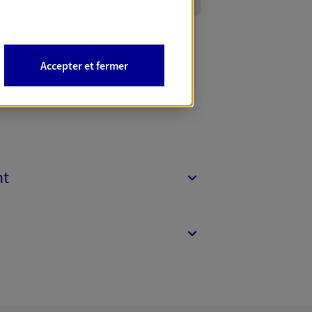
Accepter et fermer
nt