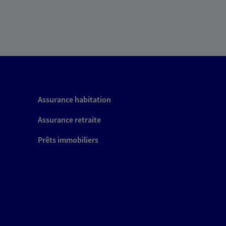
Assurance habitation
Assurance retraite
Prêts immobiliers