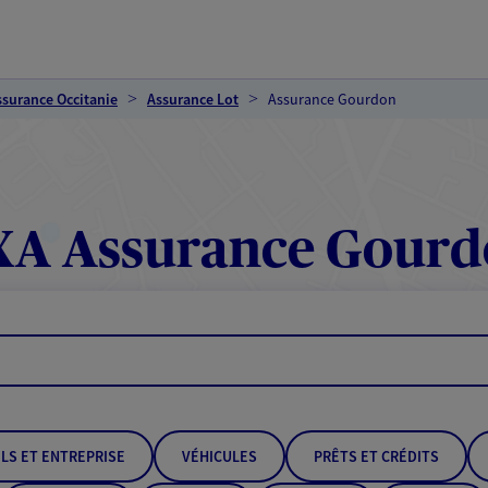
ssurance Occitanie
Assurance Lot
Assurance Gourdon
A Assurance Gour
LS ET ENTREPRISE
VÉHICULES
PRÊTS ET CRÉDITS