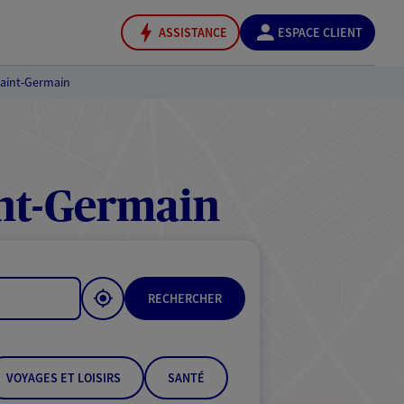
ASSISTANCE
ESPACE CLIENT
Saint-Germain
nt-Germain
RECHERCHER
VOYAGES ET LOISIRS
SANTÉ