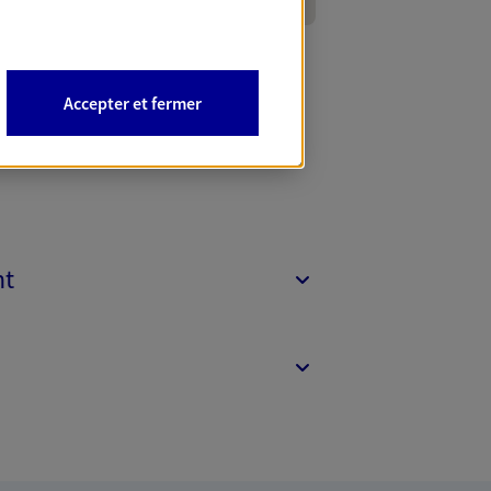
Accepter et fermer
nt