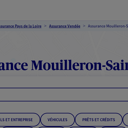
ssurance Pays de la Loire
Assurance Vendée
Assurance Mouilleron-
ance Mouilleron-Sai
LS ET ENTREPRISE
VÉHICULES
PRÊTS ET CRÉDITS