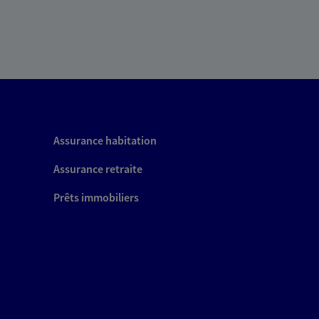
Assurance habitation
Assurance retraite
Prêts immobiliers