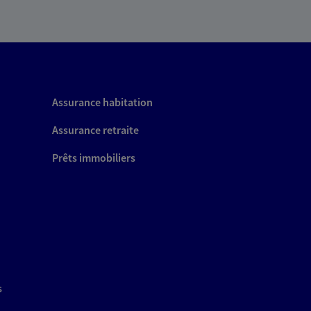
Assurance habitation
Assurance retraite
Prêts immobiliers
s