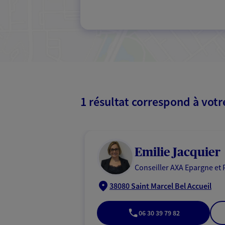
1 résultat correspond à vot
Emilie Jacquier
Conseiller AXA Epargne et 
38080 Saint Marcel Bel Accueil
06 30 39 79 82