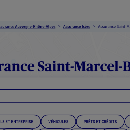
ssurance Auvergne-Rhône-Alpes
Assurance Isère
Assurance Saint-Ma
ance Saint-Marcel-B
LS ET ENTREPRISE
VÉHICULES
PRÊTS ET CRÉDITS