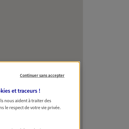
Continuer sans accepter
kies et traceurs
!
 Ils nous aident à traiter des
ns le respect de votre vie privée.