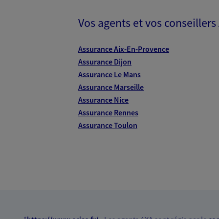
Vos agents et vos conseillers
Assurance Aix-En-Provence
Assurance Dijon
Assurance Le Mans
Assurance Marseille
Assurance Nice
Assurance Rennes
Assurance Toulon