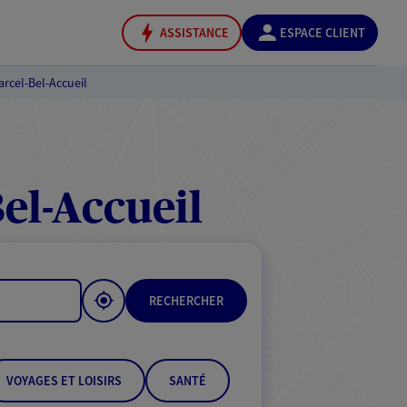
ASSISTANCE
ESPACE CLIENT
rcel-Bel-Accueil
el-Accueil
RECHERCHER
VOYAGES ET LOISIRS
SANTÉ