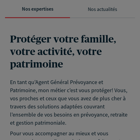
Nos expertises
Nos actualités
Protéger votre famille,
votre activité, votre
patrimoine
En tant qu'Agent Général Prévoyance et
Patrimoine, mon métier c'est vous protéger! Vous,
vos proches et ceux que vous avez de plus cher à
travers des solutions adaptées couvrant
l'ensemble de vos besoins en prévoyance, retraite
et gestion patrimoniale.
Pour vous accompagner au mieux et vous