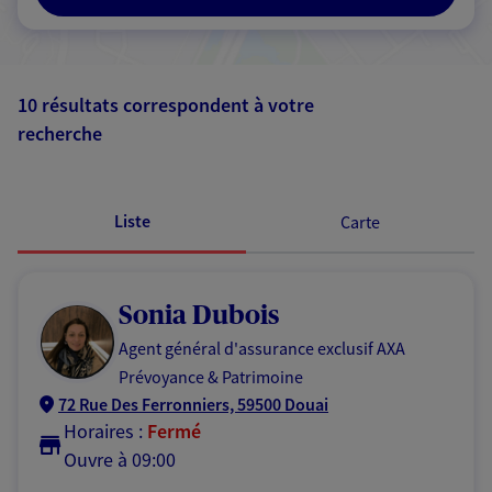
10 résultats correspondent à votre
recherche
Passer les
résultats
Liste
Carte
Sonia Dubois
Agent général d'assurance exclusif AXA
Prévoyance & Patrimoine
72 Rue Des Ferronniers, 59500 Douai
Horaires :
Fermé
Ouvre à 09:00