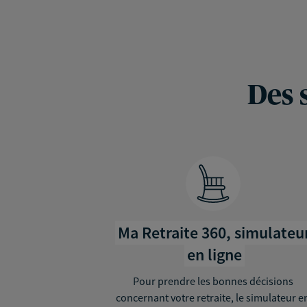
Des 
Ma Retraite 360, simulateu
en ligne
Pour prendre les bonnes décisions
concernant votre retraite, le simulateur e