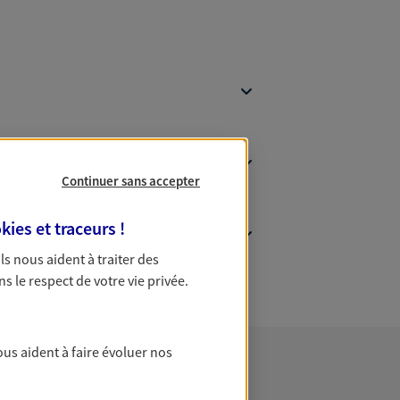
Continuer sans accepter
kies et traceurs
!
 Ils nous aident à traiter des
ns le respect de votre vie privée.
ous aident à faire évoluer nos