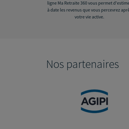
ligne Ma Retraite 360 vous permet d'estim
à date les revenus que vous percevrez apr
votre vie active.
Nos partenaires