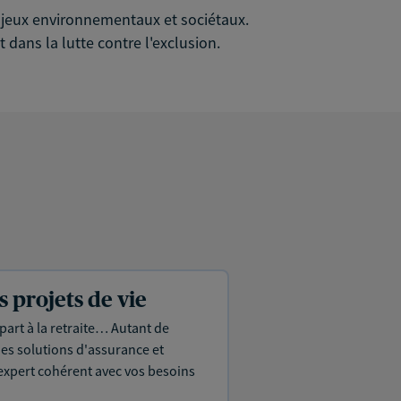
 enjeux environnementaux et sociétaux.
 dans la lutte contre l'exclusion.
projets de vie
part à la retraite… Autant de
es solutions d'assurance et
expert cohérent avec vos besoins