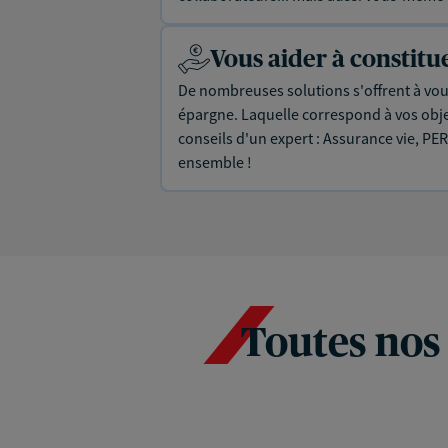
Vous aider à constit
De nombreuses solutions s'offrent à vous
épargne. Laquelle correspond à vos objec
conseils d'un expert : Assurance vie, PER
ensemble !
Toutes nos