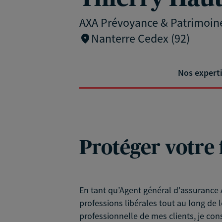
AXA Prévoyance & Patrimoin
Nanterre Cedex (92)
Nos expert
Protéger votre 
En tant qu’Agent général d'assurance A
professions libérales tout au long de l
professionnelle de mes clients, je con